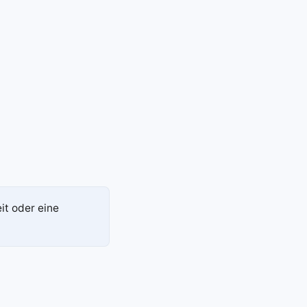
it oder eine