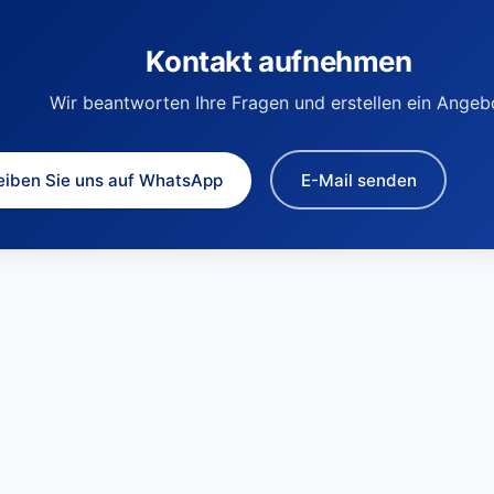
Kontakt aufnehmen
Wir beantworten Ihre Fragen und erstellen ein Angeb
eiben Sie uns auf WhatsApp
E-Mail senden