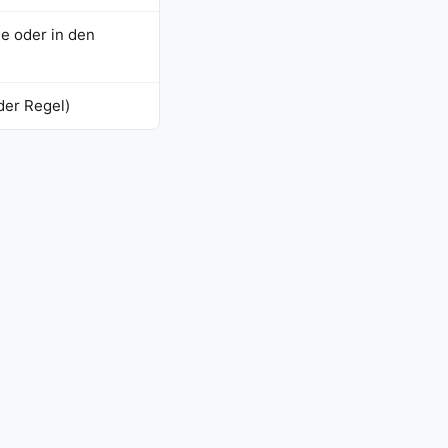
e oder in den
der Regel)