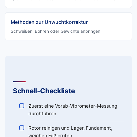
Methoden zur Unwuchtkorrektur
Schweißen, Bohren oder Gewichte anbringen
Schnell-Checkliste
Zuerst eine Vorab-Vibrometer-Messung
durchführen
Rotor reinigen und Lager, Fundament,
weichen Fuß prüfen