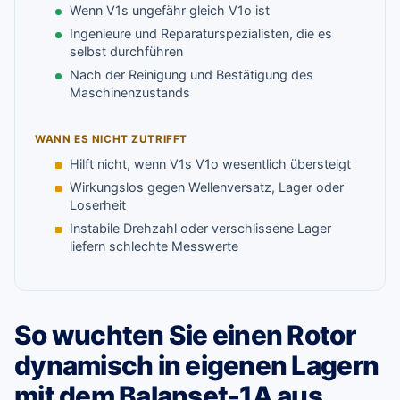
Wenn V1s ungefähr gleich V1o ist
Ingenieure und Reparaturspezialisten, die es
selbst durchführen
Nach der Reinigung und Bestätigung des
Maschinenzustands
WANN ES NICHT ZUTRIFFT
Hilft nicht, wenn V1s V1o wesentlich übersteigt
Wirkungslos gegen Wellenversatz, Lager oder
Loserheit
Instabile Drehzahl oder verschlissene Lager
liefern schlechte Messwerte
So wuchten Sie einen Rotor
dynamisch in eigenen Lagern
mit dem Balanset-1A aus