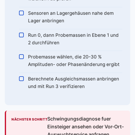
Sensoren an Lagergehäusen nahe dem
Lager anbringen
Run 0, dann Probemassen in Ebene 1 und
2 durchführen
Probemasse wählen, die 20-30 %
Amplituden- oder Phasenänderung ergibt
Berechnete Ausgleichsmassen anbringen
und mit Run 3 verifizieren
Schwingungsdiagnose fuer
NÄCHSTER SCHRITT
Einsteiger ansehen oder Vor-Ort-
Auswuchtservice anfragen.