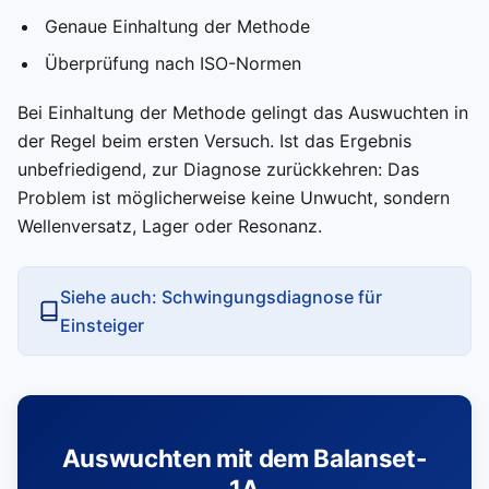
Genaue Einhaltung der Methode
Überprüfung nach ISO-Normen
Bei Einhaltung der Methode gelingt das Auswuchten in
der Regel beim ersten Versuch. Ist das Ergebnis
unbefriedigend, zur Diagnose zurückkehren: Das
Problem ist möglicherweise keine Unwucht, sondern
Wellenversatz, Lager oder Resonanz.
Siehe auch: Schwingungsdiagnose für
Einsteiger
Auswuchten mit dem Balanset-
1A