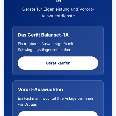
Geräte für Eigenleistung und Vorort-
Auswuchtdienste
Das Gerät Balanset-1A
Ein tragbares Auswuchtgerät mit
Schwingungsdiagnosefunktion
Gerät kaufen
Vorort-Auswuchten
Ein Fachmann wuchtet Ihre Anlage bei Ihnen
vor Ort aus