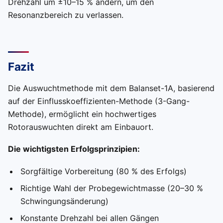
Drehzahl um ±10–15 % ändern, um den
Resonanzbereich zu verlassen.
Fazit
Die Auswuchtmethode mit dem Balanset-1A, basierend
auf der Einflusskoeffizienten-Methode (3-Gang-
Methode), ermöglicht ein hochwertiges
Rotorauswuchten direkt am Einbauort.
Die wichtigsten Erfolgsprinzipien:
Sorgfältige Vorbereitung (80 % des Erfolgs)
Richtige Wahl der Probegewichtmasse (20–30 %
Schwingungsänderung)
Konstante Drehzahl bei allen Gängen