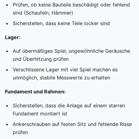
Prüfen, ob keine Bauteile beschädigt oder fehlend
sind (Schaufeln, Hämmer)
Sicherstellen, dass keine Teile locker sind
Lager:
Auf übermäßiges Spiel, ungewöhnliche Geräusche
und Überhitzung prüfen
Verschlissene Lager mit viel Spiel machen es
unmöglich, stabile Messwerte zu erhalten
Fundament und Rahmen:
Sicherstellen, dass die Anlage auf einem starren
Fundament montiert ist
Ankerschrauben auf festen Sitz und fehlende Risse
prüfen