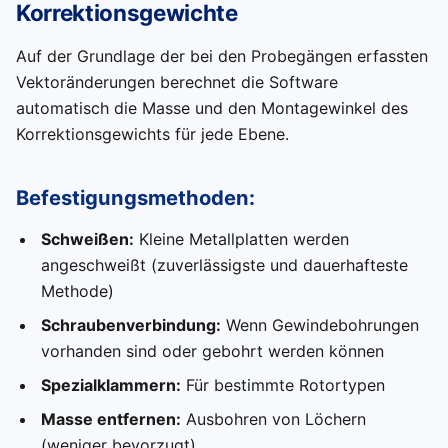
Korrektionsgewichte
Auf der Grundlage der bei den Probegängen erfassten
Vektoränderungen berechnet die Software
automatisch die Masse und den Montagewinkel des
Korrektionsgewichts für jede Ebene.
Befestigungsmethoden:
Schweißen:
Kleine Metallplatten werden
angeschweißt (zuverlässigste und dauerhafteste
Methode)
Schraubenverbindung:
Wenn Gewindebohrungen
vorhanden sind oder gebohrt werden können
Spezialklammern:
Für bestimmte Rotortypen
Masse entfernen:
Ausbohren von Löchern
(weniger bevorzugt)