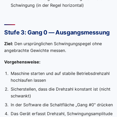
Schwingung (in der Regel horizontal)
Stufe 3: Gang 0 — Ausgangsmessung
Ziel:
Den ursprünglichen Schwingungspegel ohne
angebrachte Gewichte messen.
Vorgehensweise:
Maschine starten und auf stabile Betriebsdrehzahl
hochlaufen lassen
Sicherstellen, dass die Drehzahl konstant ist (nicht
schwankt)
In der Software die Schaltfläche „Gang #0" drücken
Das Gerät erfasst Drehzahl, Schwingungsamplitude