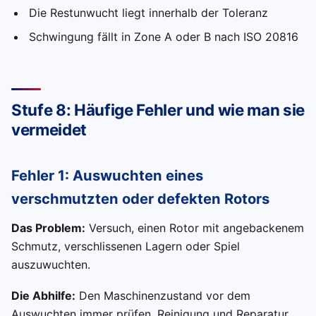
Die Restunwucht liegt innerhalb der Toleranz
Schwingung fällt in Zone A oder B nach ISO 20816
Stufe 8: Häufige Fehler und wie man sie
vermeidet
Fehler 1: Auswuchten eines
verschmutzten oder defekten Rotors
Das Problem:
Versuch, einen Rotor mit angebackenem
Schmutz, verschlissenen Lagern oder Spiel
auszuwuchten.
Die Abhilfe:
Den Maschinenzustand vor dem
Auswuchten immer prüfen. Reinigung und Reparatur