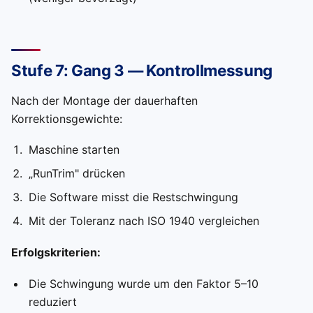
Stufe 7: Gang 3 — Kontrollmessung
Nach der Montage der dauerhaften
Korrektionsgewichte:
Maschine starten
„RunTrim" drücken
Die Software misst die Restschwingung
Mit der Toleranz nach ISO 1940 vergleichen
Erfolgskriterien:
Die Schwingung wurde um den Faktor 5–10
reduziert