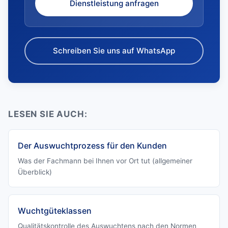
Dienstleistung anfragen
Schreiben Sie uns auf WhatsApp
LESEN SIE AUCH:
Der Auswuchtprozess für den Kunden
Was der Fachmann bei Ihnen vor Ort tut (allgemeiner
Überblick)
Wuchtgüteklassen
Qualitätskontrolle des Auswuchtens nach den Normen