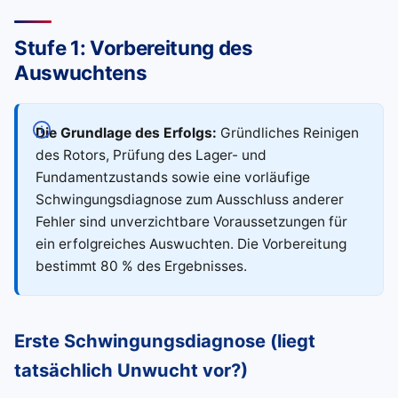
Stufe 1: Vorbereitung des
Auswuchtens
Die Grundlage des Erfolgs:
Gründliches Reinigen
des Rotors, Prüfung des Lager- und
Fundamentzustands sowie eine vorläufige
Schwingungsdiagnose zum Ausschluss anderer
Fehler sind unverzichtbare Voraussetzungen für
ein erfolgreiches Auswuchten. Die Vorbereitung
bestimmt 80 % des Ergebnisses.
Erste Schwingungsdiagnose (liegt
tatsächlich Unwucht vor?)