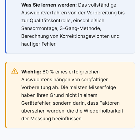
Was Sie lernen werden:
Das vollständige
Auswuchtverfahren von der Vorbereitung bis
zur Qualitätskontrolle, einschließlich
Sensormontage, 3-Gang-Methode,
Berechnung von Korrektionsgewichten und
häufiger Fehler.
Wichtig:
80 % eines erfolgreichen
Auswuchtens hängen von sorgfältiger
Vorbereitung ab. Die meisten Misserfolge
haben ihren Grund nicht in einem
Gerätefehler, sondern darin, dass Faktoren
übersehen wurden, die die Wiederholbarkeit
der Messung beeinflussen.