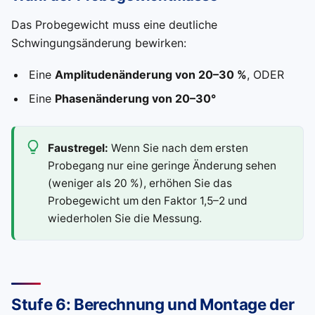
Das Probegewicht muss eine deutliche
Schwingungsänderung bewirken:
Eine
Amplitudenänderung von 20–30 %
, ODER
Eine
Phasenänderung von 20–30°
Faustregel:
Wenn Sie nach dem ersten
Probegang nur eine geringe Änderung sehen
(weniger als 20 %), erhöhen Sie das
Probegewicht um den Faktor 1,5–2 und
wiederholen Sie die Messung.
Stufe 6: Berechnung und Montage der