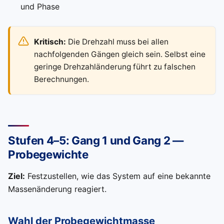
und Phase
Kritisch:
Die Drehzahl muss bei allen
nachfolgenden Gängen gleich sein. Selbst eine
geringe Drehzahländerung führt zu falschen
Berechnungen.
Stufen 4–5: Gang 1 und Gang 2 —
Probegewichte
Ziel:
Festzustellen, wie das System auf eine bekannte
Massenänderung reagiert.
Wahl der Probegewichtmasse