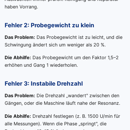
haben Vorrang.
Fehler 2: Probegewicht zu klein
Das Problem:
Das Probegewicht ist zu leicht, und die
Schwingung ändert sich um weniger als 20 %.
Die Abhilfe:
Das Probegewicht um den Faktor 1,5–2
erhöhen und Gang 1 wiederholen.
Fehler 3: Instabile Drehzahl
Das Problem:
Die Drehzahl „wandert" zwischen den
Gängen, oder die Maschine läuft nahe der Resonanz.
Die Abhilfe:
Drehzahl festlegen (z. B. 1500 U/min für
alle Messungen). Wenn die Phase „springt", die