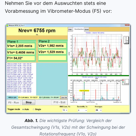
Nehmen Sie vor dem Auswuchten stets eine
Vorabmessung im Vibrometer-Modus (F5) vor:
Abb. 1.
Die wichtigste Prüfung: Vergleich der
Gesamtschwingung (V1s, V2s) mit der Schwingung bei der
Rotationsfrequenz (V1o, V2o)