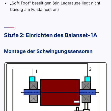
„Soft Foot" beseitigen (ein Lagerauge liegt nicht
bündig am Fundament an)
Stufe 2: Einrichten des Balanset-1A
Montage der Schwingungssensoren