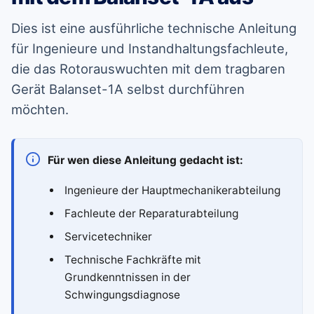
Dies ist eine ausführliche technische Anleitung
für Ingenieure und Instandhaltungsfachleute,
die das Rotorauswuchten mit dem tragbaren
Gerät Balanset-1A selbst durchführen
möchten.
Für wen diese Anleitung gedacht ist:
Ingenieure der Hauptmechanikerabteilung
Fachleute der Reparaturabteilung
Servicetechniker
Technische Fachkräfte mit
Grundkenntnissen in der
Schwingungsdiagnose