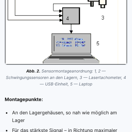
Abb. 2.
Sensormontageanordnung: 1, 2 —
Schwingungssensoren an den Lagern, 3 — Lasertachometer, 4
— USB-Einheit, 5 — Laptop
Montagepunkte:
An den Lagergehäusen, so nah wie möglich am
Lager
Für das stärkste Signal – in Richtung maximaler