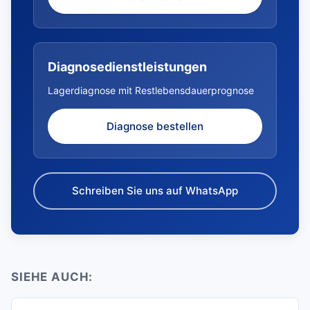
Diagnosedienstleistungen
Lagerdiagnose mit Restlebensdauerprognose
Diagnose bestellen
Schreiben Sie uns auf WhatsApp
SIEHE AUCH: