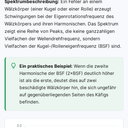
Spektrumbeschreibung:
Ein Fehler an einem
Wälzkörper (einer Kugel oder einer Rolle) erzeugt
Schwingungen bei der Eigenrotationsfrequenz des
Wälzkörpers und ihren Harmonischen. Das Spektrum
zeigt eine Reihe von Peaks, die keine ganzzahligen
Vielfachen der Wellendrehfrequenz, sondern
Vielfachen der Kugel-/Rolleneigenfrequenz (BSF) sind.
Ein praktisches Beispiel:
Wenn die zweite
Harmonische der BSF (2×BSF) deutlich höher
ist als die erste, deutet dies auf zwei
beschädigte Wälzkörper hin, die sich ungefähr
auf gegenüberliegenden Seiten des Käfigs
befinden.