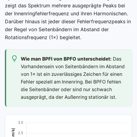
zeigt das Spektrum mehrere ausgeprägte Peaks bei
der Innenringfehlerfrequenz und ihren Harmonischen.
Darüber hinaus ist jeder dieser Fehlerfrequenzpeaks in
der Regel von Seitenbändern im Abstand der
Rotationsfrequenz (1×) begleitet.
Wie man BPFI von BPFO unterscheidet:
Das
Vorhandensein von Seitenbändern im Abstand
von 1× ist ein zuverlässiges Zeichen für einen
Fehler speziell am Innenring. Bei BPFO fehlen
die Seitenbänder oder sind nur schwach
ausgeprägt, da der Außenring stationär ist.