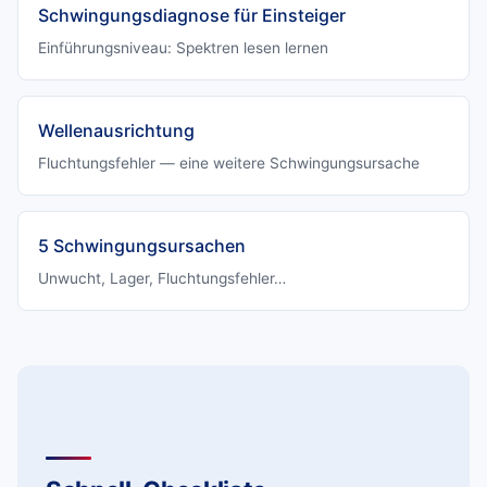
Schwingungsdiagnose für Einsteiger
Einführungsniveau: Spektren lesen lernen
Wellenausrichtung
Fluchtungsfehler — eine weitere Schwingungsursache
5 Schwingungsursachen
Unwucht, Lager, Fluchtungsfehler…