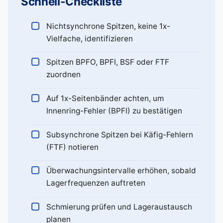
Schnell-Checkliste
Nichtsynchrone Spitzen, keine 1x-
Vielfache, identifizieren
Spitzen BPFO, BPFI, BSF oder FTF
zuordnen
Auf 1x-Seitenbänder achten, um
Innenring-Fehler (BPFI) zu bestätigen
Subsynchrone Spitzen bei Käfig-Fehlern
(FTF) notieren
Überwachungsintervalle erhöhen, sobald
Lagerfrequenzen auftreten
Schmierung prüfen und Lageraustausch
planen