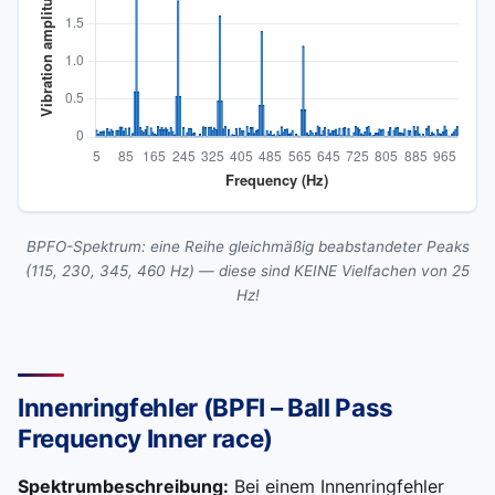
BPFO-Spektrum: eine Reihe gleichmäßig beabstandeter Peaks
(115, 230, 345, 460 Hz) — diese sind KEINE Vielfachen von 25
Hz!
Innenringfehler (BPFI – Ball Pass
Frequency Inner race)
Spektrumbeschreibung:
Bei einem Innenringfehler