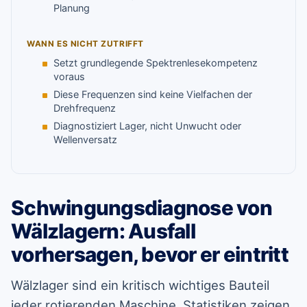
Planung
WANN ES NICHT ZUTRIFFT
Setzt grundlegende Spektrenlesekompetenz
voraus
Diese Frequenzen sind keine Vielfachen der
Drehfrequenz
Diagnostiziert Lager, nicht Unwucht oder
Wellenversatz
Schwingungsdiagnose von
Wälzlagern: Ausfall
vorhersagen, bevor er eintritt
Wälzlager sind ein kritisch wichtiges Bauteil
jeder rotierenden Maschine. Statistiken zeigen,