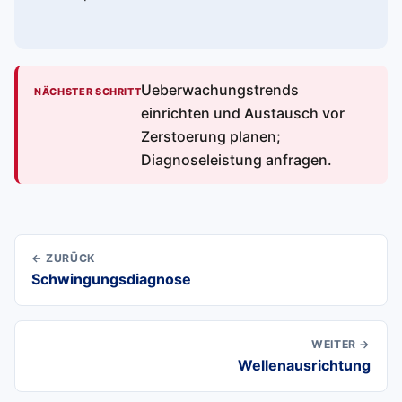
Ueberwachungstrends
NÄCHSTER SCHRITT
einrichten und Austausch vor
Zerstoerung planen;
Diagnoseleistung anfragen.
← ZURÜCK
Schwingungsdiagnose
WEITER →
Wellenausrichtung