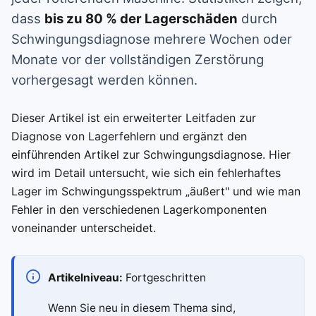
dass
bis zu 80 % der Lagerschäden
durch
Schwingungsdiagnose mehrere Wochen oder
Monate vor der vollständigen Zerstörung
vorhergesagt werden können.
Dieser Artikel ist ein erweiterter Leitfaden zur
Diagnose von Lagerfehlern und ergänzt den
einführenden Artikel zur Schwingungsdiagnose. Hier
wird im Detail untersucht, wie sich ein fehlerhaftes
Lager im Schwingungsspektrum „äußert" und wie man
Fehler in den verschiedenen Lagerkomponenten
voneinander unterscheidet.
Artikelniveau:
Fortgeschritten
Wenn Sie neu in diesem Thema sind,