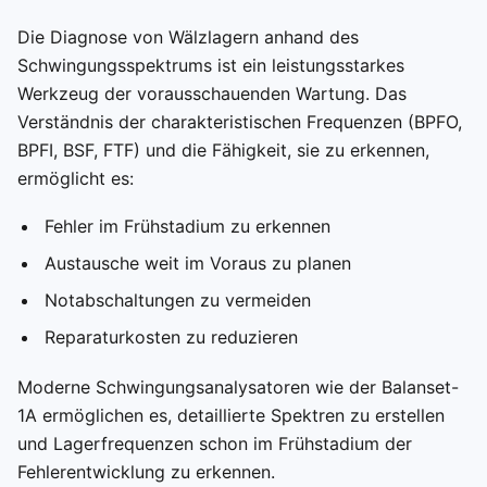
Die Diagnose von Wälzlagern anhand des
Schwingungsspektrums ist ein leistungsstarkes
Werkzeug der vorausschauenden Wartung. Das
Verständnis der charakteristischen Frequenzen (BPFO,
BPFI, BSF, FTF) und die Fähigkeit, sie zu erkennen,
ermöglicht es:
Fehler im Frühstadium zu erkennen
Austausche weit im Voraus zu planen
Notabschaltungen zu vermeiden
Reparaturkosten zu reduzieren
Moderne Schwingungsanalysatoren wie der Balanset-
1A ermöglichen es, detaillierte Spektren zu erstellen
und Lagerfrequenzen schon im Frühstadium der
Fehlerentwicklung zu erkennen.