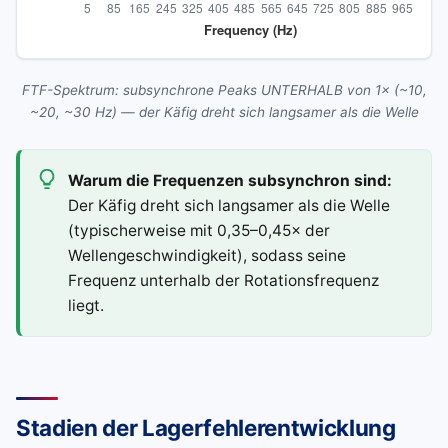
FTF-Spektrum: subsynchrone Peaks UNTERHALB von 1× (~10,
~20, ~30 Hz) — der Käfig dreht sich langsamer als die Welle
Warum die Frequenzen subsynchron sind:
Der Käfig dreht sich langsamer als die Welle
(typischerweise mit 0,35–0,45× der
Wellengeschwindigkeit), sodass seine
Frequenz unterhalb der Rotationsfrequenz
liegt.
Stadien der Lagerfehlerentwicklung