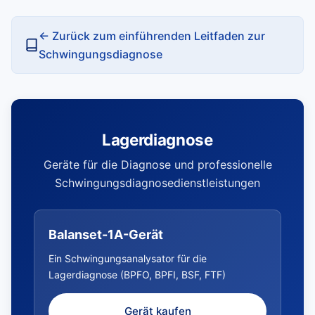
← Zurück zum einführenden Leitfaden zur
Schwingungsdiagnose
Lagerdiagnose
Geräte für die Diagnose und professionelle
Schwingungsdiagnosedienstleistungen
Balanset-1A-Gerät
Ein Schwingungsanalysator für die
Lagerdiagnose (BPFO, BPFI, BSF, FTF)
Gerät kaufen