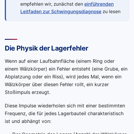
empfehlen wir, zunächst den
einführenden
Leitfaden zur Schwingungsdiagnose
zu lesen
Die Physik der Lagerfehler
Wenn auf einer Laufbahnfläche (einem Ring oder
einem Wälzkörper) ein Fehler entsteht (eine Grube, ein
Abplatzung oder ein Riss), wird jedes Mal, wenn ein
Wälzkörper über diesen Fehler rollt, ein kurzer
Stoßimpuls erzeugt.
Diese Impulse wiederholen sich mit einer bestimmten
Frequenz, die für jedes Lagerbauteil charakteristisch
ist und abhängt von: