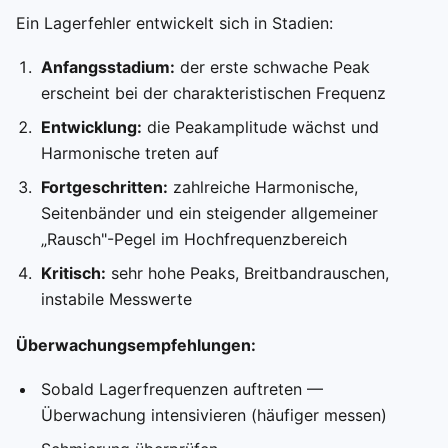
Ein Lagerfehler entwickelt sich in Stadien:
Anfangsstadium:
der erste schwache Peak
erscheint bei der charakteristischen Frequenz
Entwicklung:
die Peakamplitude wächst und
Harmonische treten auf
Fortgeschritten:
zahlreiche Harmonische,
Seitenbänder und ein steigender allgemeiner
„Rausch"-Pegel im Hochfrequenzbereich
Kritisch:
sehr hohe Peaks, Breitbandrauschen,
instabile Messwerte
Überwachungsempfehlungen:
Sobald Lagerfrequenzen auftreten —
Überwachung intensivieren (häufiger messen)