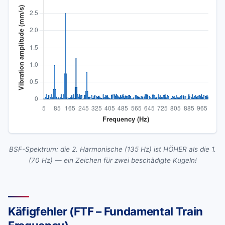
BSF-Spektrum: die 2. Harmonische (135 Hz) ist HÖHER als die 1.
(70 Hz) — ein Zeichen für zwei beschädigte Kugeln!
Käfigfehler (FTF – Fundamental Train