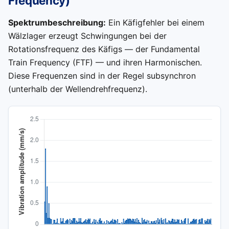
Frequency)
Spektrumbeschreibung:
Ein Käfigfehler bei einem
Wälzlager erzeugt Schwingungen bei der
Rotationsfrequenz des Käfigs — der Fundamental
Train Frequency (FTF) — und ihren Harmonischen.
Diese Frequenzen sind in der Regel subsynchron
(unterhalb der Wellendrehfrequenz).