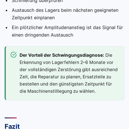
Schmierung überprüfen
Austausch des Lagers beim nächsten geeigneten
Zeitpunkt einplanen
Ein plötzlicher Amplitudenanstieg ist das Signal für
einen dringenden Austausch
Der Vorteil der Schwingungsdiagnose:
Die
Erkennung von Lagerfehlern 2–6 Monate vor
der vollständigen Zerstörung gibt ausreichend
Zeit, die Reparatur zu planen, Ersatzteile zu
bestellen und den günstigsten Zeitpunkt für
die Maschinenstilllegung zu wählen.
Fazit