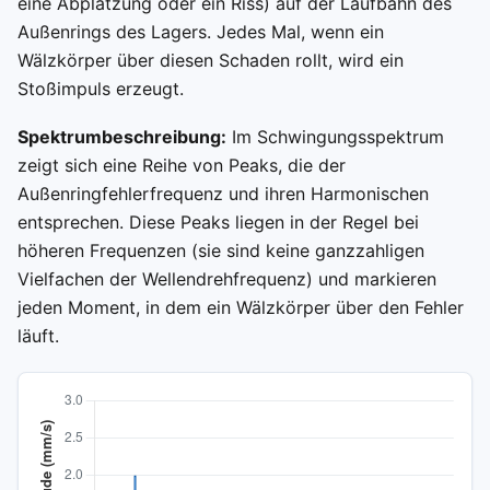
eine Abplatzung oder ein Riss) auf der Laufbahn des
Außenrings des Lagers. Jedes Mal, wenn ein
Wälzkörper über diesen Schaden rollt, wird ein
Stoßimpuls erzeugt.
Spektrumbeschreibung:
Im Schwingungsspektrum
zeigt sich eine Reihe von Peaks, die der
Außenringfehlerfrequenz und ihren Harmonischen
entsprechen. Diese Peaks liegen in der Regel bei
höheren Frequenzen (sie sind keine ganzzahligen
Vielfachen der Wellendrehfrequenz) und markieren
jeden Moment, in dem ein Wälzkörper über den Fehler
läuft.