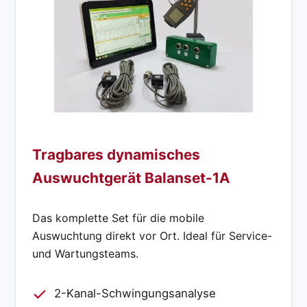
Tragbares dynamisches
Auswuchtgerät Balanset-1A
Das komplette Set für die mobile
Auswuchtung direkt vor Ort. Ideal für Service-
und Wartungsteams.
2-Kanal-Schwingungsanalyse