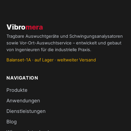
Vibro
mera
Tragbare Auswuchtgeräte und Schwingungsanalysatoren
sowie Vor-Ort-Auswuchtservice – entwickelt und gebaut
von Ingenieuren für die industrielle Praxis.
Balanset-1A · auf Lager · weltweiter Versand
NAVIGATION
Produkte
Anwendungen
Dienstleistungen
Blog