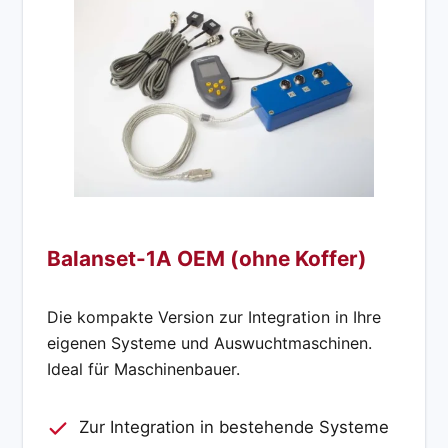
Balanset-1A OEM (ohne Koffer)
Die kompakte Version zur Integration in Ihre
eigenen Systeme und Auswuchtmaschinen.
Ideal für Maschinenbauer.
Zur Integration in bestehende Systeme