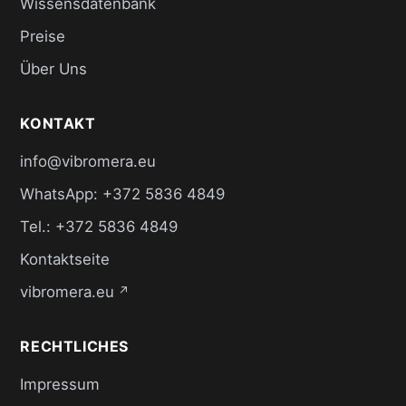
Wissensdatenbank
Preise
Über Uns
KONTAKT
info@vibromera.eu
WhatsApp: +372 5836 4849
Tel.: +372 5836 4849
Kontaktseite
vibromera.eu
↗
RECHTLICHES
Impressum