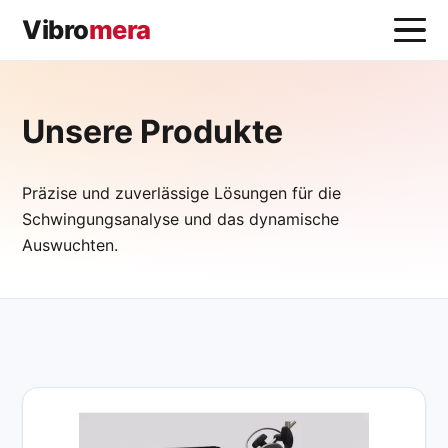
Vibro
mera
Unsere Produkte
Präzise und zuverlässige Lösungen für die
Schwingungsanalyse und das dynamische
Auswuchten.