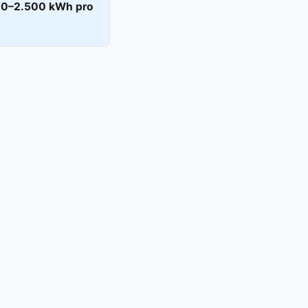
00–2.500 kWh pro