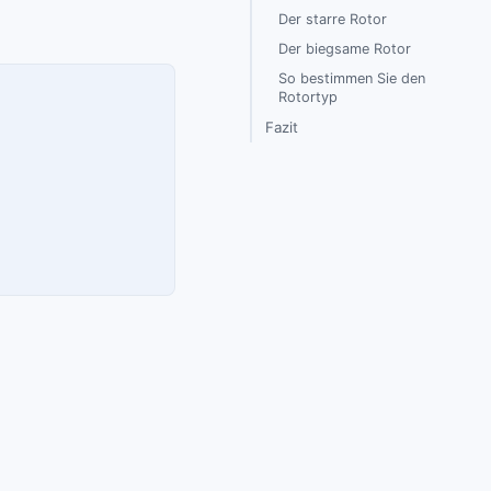
Der starre Rotor
Der biegsame Rotor
So bestimmen Sie den
Rotortyp
Fazit