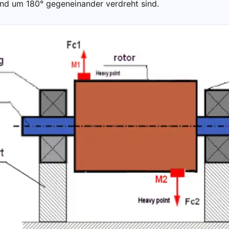
nd um 180° gegeneinander verdreht sind.