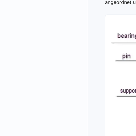
angeordnet u