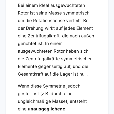
Bei einem ideal ausgewuchteten
Rotor ist seine Masse symmetrisch
um die Rotationsachse verteilt. Bei
der Drehung wirkt auf jedes Element
eine Zentrifugalkraft, die nach außen
gerichtet ist. In einem
ausgewuchteten Rotor heben sich
die Zentrifugalkräfte symmetrischer
Elemente gegenseitig auf, und die
Gesamtkraft auf die Lager ist null.
Wenn diese Symmetrie jedoch
gestört ist (z.B. durch eine
ungleichmäßige Masse), entsteht
eine
unausgeglichene