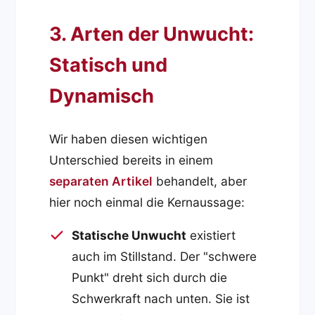
3. Arten der Unwucht:
Statisch und
Dynamisch
Wir haben diesen wichtigen
Unterschied bereits in einem
separaten Artikel
behandelt, aber
hier noch einmal die Kernaussage:
Statische Unwucht
existiert
auch im Stillstand. Der "schwere
Punkt" dreht sich durch die
Schwerkraft nach unten. Sie ist