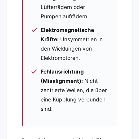
Lüfterrädern oder
Pumpenlaufrädern.
Elektromagnetische
Kräfte:
Unsymmetrien in
den Wicklungen von
Elektromotoren.
Fehlausrichtung
(Misalignment):
Nicht
zentrierte Wellen, die über
eine Kupplung verbunden
sind.