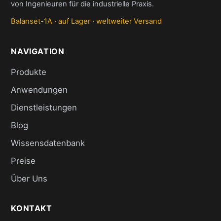
von Ingenieuren für die industrielle Praxis.
Balanset-1A · auf Lager · weltweiter Versand
NAVIGATION
Produkte
Anwendungen
Dienstleistungen
Blog
Wissensdatenbank
Preise
Über Uns
KONTAKT