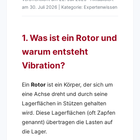
am
30. Juli 2026
| Kategorie: Expertenwissen
1. Was ist ein Rotor und
warum entsteht
Vibration?
Ein
Rotor
ist ein Körper, der sich um
eine Achse dreht und durch seine
Lagerflächen in Stützen gehalten
wird. Diese Lagerflächen (oft Zapfen
genannt) übertragen die Lasten auf
die Lager.