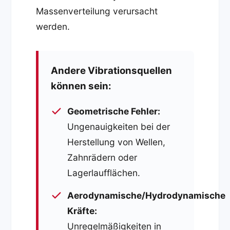
Massenverteilung verursacht
werden.
Andere Vibrationsquellen
können sein:
Geometrische Fehler:
Ungenauigkeiten bei der
Herstellung von Wellen,
Zahnrädern oder
Lagerlaufflächen.
Aerodynamische/Hydrodynamische
Kräfte:
Unregelmäßigkeiten in