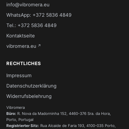
info@vibromera.eu
WhatsApp: +372 5836 4849
Tel.: +372 5836 4849
Kontaktseite
vibromera.eu
↗
RECHTLICHES
Impressum
Datenschutzerklärung
Widerrufsbelehrung
Vibromera
Büro:
R. Nova da Madorninha 152, 4460-376 Sra. da Hora,
Porto, Portugal
Registrierter Sitz:
Rua Alcaide de Faria 193, 4100-035 Porto,