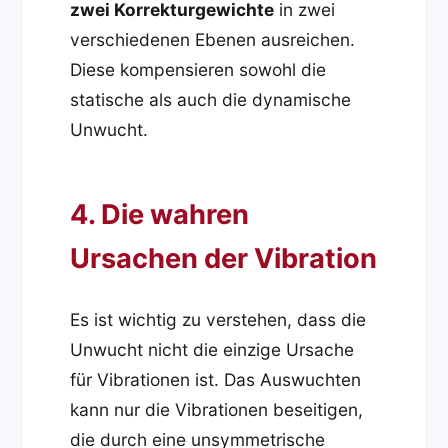
zwei Korrekturgewichte
in zwei
verschiedenen Ebenen ausreichen.
Diese kompensieren sowohl die
statische als auch die dynamische
Unwucht.
4. Die wahren
Ursachen der Vibration
Es ist wichtig zu verstehen, dass die
Unwucht nicht die einzige Ursache
für Vibrationen ist. Das Auswuchten
kann nur die Vibrationen beseitigen,
die durch eine unsymmetrische