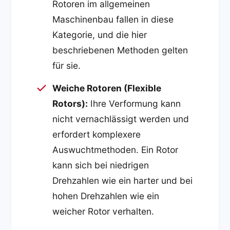
Rotoren im allgemeinen
Maschinenbau fallen in diese
Kategorie, und die hier
beschriebenen Methoden gelten
für sie.
Weiche Rotoren (Flexible
Rotors):
Ihre Verformung kann
nicht vernachlässigt werden und
erfordert komplexere
Auswuchtmethoden. Ein Rotor
kann sich bei niedrigen
Drehzahlen wie ein harter und bei
hohen Drehzahlen wie ein
weicher Rotor verhalten.