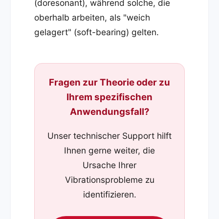
(doresonant), während solche, die
oberhalb arbeiten, als "weich
gelagert" (soft-bearing) gelten.
Fragen zur Theorie oder zu
Ihrem spezifischen
Anwendungsfall?
Unser technischer Support hilft
Ihnen gerne weiter, die
Ursache Ihrer
Vibrationsprobleme zu
identifizieren.