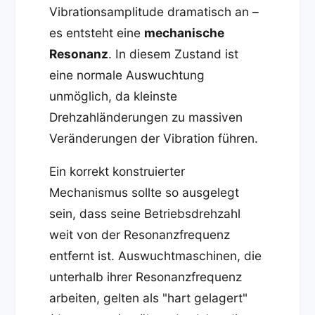
Vibrationsamplitude dramatisch an –
es entsteht eine
mechanische
Resonanz
. In diesem Zustand ist
eine normale Auswuchtung
unmöglich, da kleinste
Drehzahländerungen zu massiven
Veränderungen der Vibration führen.
Ein korrekt konstruierter
Mechanismus sollte so ausgelegt
sein, dass seine Betriebsdrehzahl
weit von der Resonanzfrequenz
entfernt ist. Auswuchtmaschinen, die
unterhalb ihrer Resonanzfrequenz
arbeiten, gelten als "hart gelagert"