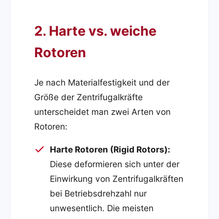
2. Harte vs. weiche
Rotoren
Je nach Materialfestigkeit und der
Größe der Zentrifugalkräfte
unterscheidet man zwei Arten von
Rotoren:
Harte Rotoren (Rigid Rotors):
Diese deformieren sich unter der
Einwirkung von Zentrifugalkräften
bei Betriebsdrehzahl nur
unwesentlich. Die meisten