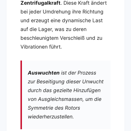
Zentrifugalkraft
. Diese Kraft ändert
bei jeder Umdrehung ihre Richtung
und erzeugt eine dynamische Last
auf die Lager, was zu deren
beschleunigtem Verschleiß und zu
Vibrationen führt.
Auswuchten
ist der Prozess
zur Beseitigung dieser Unwucht
durch das gezielte Hinzufügen
von Ausgleichsmassen, um die
Symmetrie des Rotors
wiederherzustellen.