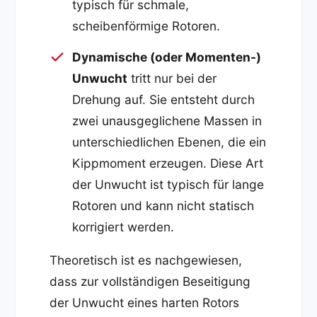
typisch für schmale,
scheibenförmige Rotoren.
Dynamische (oder Momenten-)
Unwucht
tritt nur bei der
Drehung auf. Sie entsteht durch
zwei unausgeglichene Massen in
unterschiedlichen Ebenen, die ein
Kippmoment erzeugen. Diese Art
der Unwucht ist typisch für lange
Rotoren und kann nicht statisch
korrigiert werden.
Theoretisch ist es nachgewiesen,
dass zur vollständigen Beseitigung
der Unwucht eines harten Rotors