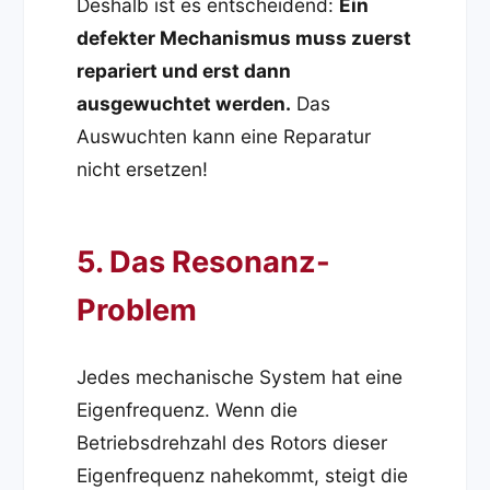
Deshalb ist es entscheidend:
Ein
defekter Mechanismus muss zuerst
repariert und erst dann
ausgewuchtet werden.
Das
Auswuchten kann eine Reparatur
nicht ersetzen!
5. Das Resonanz-
Problem
Jedes mechanische System hat eine
Eigenfrequenz. Wenn die
Betriebsdrehzahl des Rotors dieser
Eigenfrequenz nahekommt, steigt die