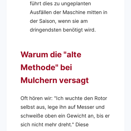
führt dies zu ungeplanten
Ausfällen der Maschine mitten in
der Saison, wenn sie am
dringendsten benötigt wird.
Warum die "alte
Methode" bei
Mulchern versagt
Oft hören wir: "Ich wuchte den Rotor
selbst aus, lege ihn auf Messer und
schweiße oben ein Gewicht an, bis er
sich nicht mehr dreht." Diese