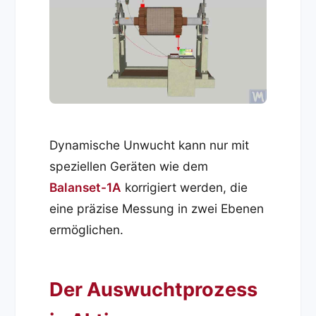
Dynamische Unwucht kann nur mit
speziellen Geräten wie dem
Balanset-1A
korrigiert werden, die
eine präzise Messung in zwei Ebenen
ermöglichen.
Der Auswuchtprozess