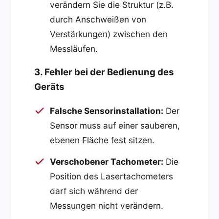
verändern Sie die Struktur (z.B.
durch Anschweißen von
Verstärkungen) zwischen den
Messläufen.
3. Fehler bei der Bedienung des
Geräts
Falsche Sensorinstallation:
Der
Sensor muss auf einer sauberen,
ebenen Fläche fest sitzen.
Verschobener Tachometer:
Die
Position des Lasertachometers
darf sich während der
Messungen nicht verändern.