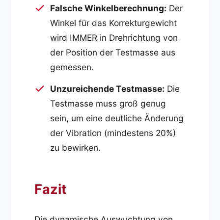
Falsche Winkelberechnung:
Der
Winkel für das Korrekturgewicht
wird IMMER in Drehrichtung von
der Position der Testmasse aus
gemessen.
Unzureichende Testmasse:
Die
Testmasse muss groß genug
sein, um eine deutliche Änderung
der Vibration (mindestens 20%)
zu bewirken.
Fazit
Die dynamische Auswuchtung von