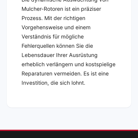
Mulcher-Rotoren ist ein präziser
Prozess. Mit der richtigen
Vorgehensweise und einem
Verständnis für mögliche
Fehlerquellen können Sie die
Lebensdauer Ihrer Ausrüstung
erheblich verlängern und kostspielige
Reparaturen vermeiden. Es ist eine
Investition, die sich lohnt.