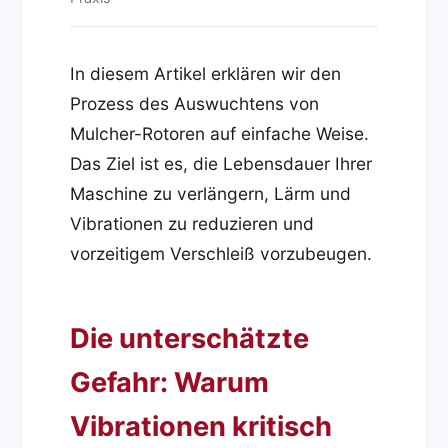
In diesem Artikel erklären wir den
Prozess des Auswuchtens von
Mulcher-Rotoren auf einfache Weise.
Das Ziel ist es, die Lebensdauer Ihrer
Maschine zu verlängern, Lärm und
Vibrationen zu reduzieren und
vorzeitigem Verschleiß vorzubeugen.
Die unterschätzte
Gefahr: Warum
Vibrationen kritisch