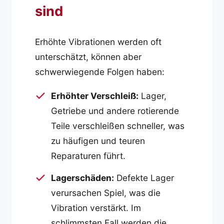
sind
Erhöhte Vibrationen werden oft
unterschätzt, können aber
schwerwiegende Folgen haben:
Erhöhter Verschleiß:
Lager,
Getriebe und andere rotierende
Teile verschleißen schneller, was
zu häufigen und teuren
Reparaturen führt.
Lagerschäden:
Defekte Lager
verursachen Spiel, was die
Vibration verstärkt. Im
schlimmsten Fall werden die