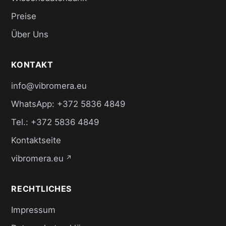
Preise
Über Uns
KONTAKT
info@vibromera.eu
WhatsApp: +372 5836 4849
Tel.: +372 5836 4849
Kontaktseite
vibromera.eu
↗
RECHTLICHES
Impressum