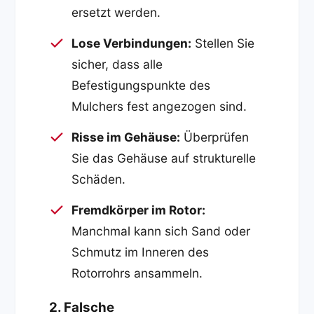
ersetzt werden.
Lose Verbindungen:
Stellen Sie
sicher, dass alle
Befestigungspunkte des
Mulchers fest angezogen sind.
Risse im Gehäuse:
Überprüfen
Sie das Gehäuse auf strukturelle
Schäden.
Fremdkörper im Rotor:
Manchmal kann sich Sand oder
Schmutz im Inneren des
Rotorrohrs ansammeln.
2. Falsche