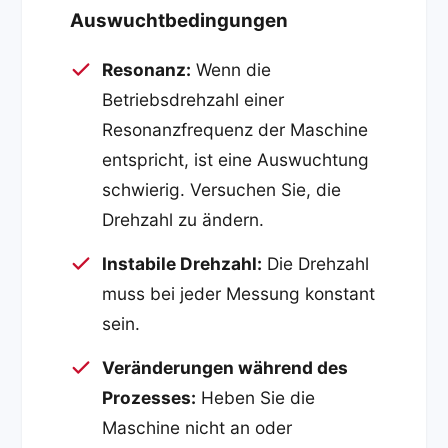
Auswuchtbedingungen
Resonanz:
Wenn die
Betriebsdrehzahl einer
Resonanzfrequenz der Maschine
entspricht, ist eine Auswuchtung
schwierig. Versuchen Sie, die
Drehzahl zu ändern.
Instabile Drehzahl:
Die Drehzahl
muss bei jeder Messung konstant
sein.
Veränderungen während des
Prozesses:
Heben Sie die
Maschine nicht an oder