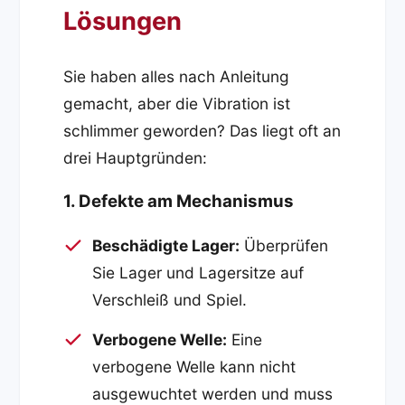
Lösungen
Sie haben alles nach Anleitung
gemacht, aber die Vibration ist
schlimmer geworden? Das liegt oft an
drei Hauptgründen:
1. Defekte am Mechanismus
Beschädigte Lager:
Überprüfen
Sie Lager und Lagersitze auf
Verschleiß und Spiel.
Verbogene Welle:
Eine
verbogene Welle kann nicht
ausgewuchtet werden und muss