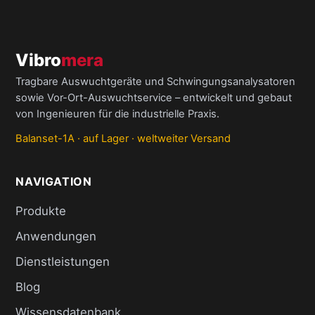
Vibro
mera
Tragbare Auswuchtgeräte und Schwingungsanalysatoren
sowie Vor-Ort-Auswuchtservice – entwickelt und gebaut
von Ingenieuren für die industrielle Praxis.
Balanset-1A · auf Lager · weltweiter Versand
NAVIGATION
Produkte
Anwendungen
Dienstleistungen
Blog
Wissensdatenbank