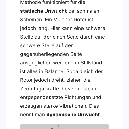
Methode funktioniert für die
statische Unwucht
bei schmalen
Scheiben. Ein Mulcher-Rotor ist
jedoch lang. Hier kann eine schwere
Stelle auf der einen Seite durch eine
schwere Stelle auf der
gegenüberliegenden Seite
ausgeglichen werden. Im Stillstand
ist alles in Balance. Sobald sich der
Rotor jedoch dreht, ziehen die
Zentrifugalkräfte diese Punkte in
entgegengesetzte Richtungen und
erzeugen starke Vibrationen. Dies
nennt man
dynamische Unwucht
.