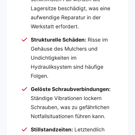
Lagersitze beschädigt, was eine
aufwendige Reparatur in der
Werkstatt erfordert.
Strukturelle Schäden:
Risse im
Gehäuse des Mulchers und
Undichtigkeiten im
Hydrauliksystem sind häufige
Folgen.
Gelöste Schraubverbindungen:
Ständige Vibrationen lockern
Schrauben, was zu gefährlichen
Notfallsituationen führen kann.
Stillstandzeiten:
Letztendlich