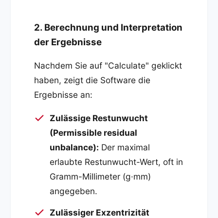
2. Berechnung und Interpretation
der Ergebnisse
Nachdem Sie auf "Calculate" geklickt
haben, zeigt die Software die
Ergebnisse an:
Zulässige Restunwucht
(Permissible residual
unbalance):
Der maximal
erlaubte Restunwucht-Wert, oft in
Gramm-Millimeter (g·mm)
angegeben.
Zulässiger Exzentrizität