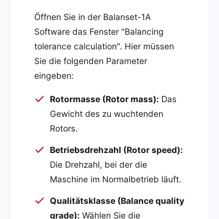
Öffnen Sie in der Balanset-1A
Software das Fenster "Balancing
tolerance calculation". Hier müssen
Sie die folgenden Parameter
eingeben:
Rotormasse (Rotor mass):
Das
Gewicht des zu wuchtenden
Rotors.
Betriebsdrehzahl (Rotor speed):
Die Drehzahl, bei der die
Maschine im Normalbetrieb läuft.
Qualitätsklasse (Balance quality
grade):
Wählen Sie die