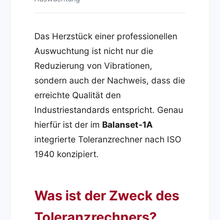
Das Herzstück einer professionellen
Auswuchtung ist nicht nur die
Reduzierung von Vibrationen,
sondern auch der Nachweis, dass die
erreichte Qualität den
Industriestandards entspricht. Genau
hierfür ist der im
Balanset-1A
integrierte Toleranzrechner nach ISO
1940 konzipiert.
Was ist der Zweck des
Toleranzrechners?