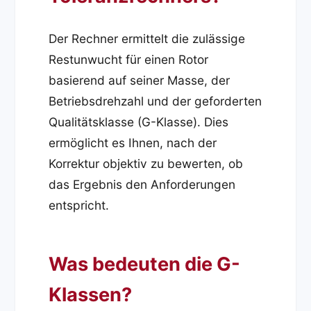
Der Rechner ermittelt die zulässige
Restunwucht für einen Rotor
basierend auf seiner Masse, der
Betriebsdrehzahl und der geforderten
Qualitätsklasse (G-Klasse). Dies
ermöglicht es Ihnen, nach der
Korrektur objektiv zu bewerten, ob
das Ergebnis den Anforderungen
entspricht.
Was bedeuten die G-
Klassen?