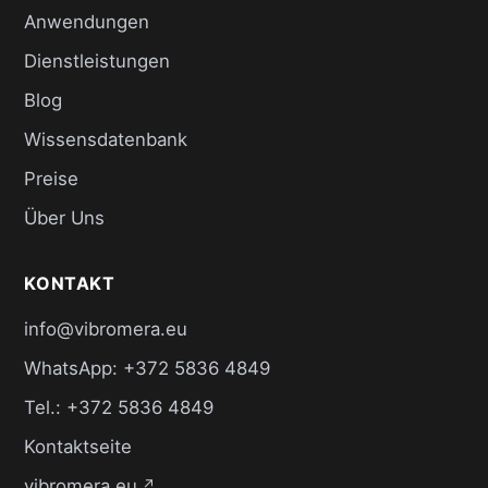
Anwendungen
Dienstleistungen
Blog
Wissensdatenbank
Preise
Über Uns
KONTAKT
info@vibromera.eu
WhatsApp: +372 5836 4849
Tel.: +372 5836 4849
Kontaktseite
vibromera.eu
↗