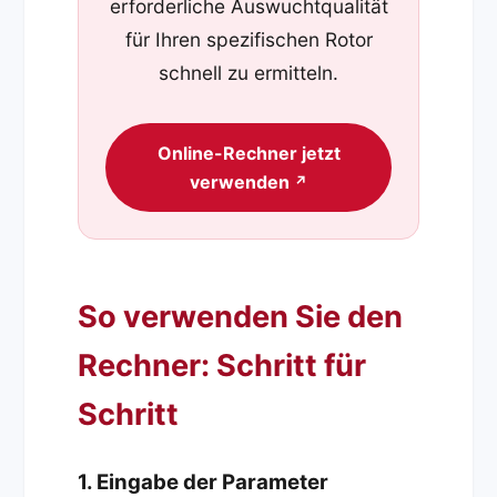
erforderliche Auswuchtqualität
für Ihren spezifischen Rotor
schnell zu ermitteln.
Online-Rechner jetzt
verwenden
↗
So verwenden Sie den
Rechner: Schritt für
Schritt
1. Eingabe der Parameter