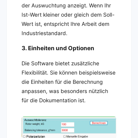
der Auswuchtung anzeigt. Wenn Ihr
Ist-Wert kleiner oder gleich dem Soll-
Wert ist, entspricht Ihre Arbeit dem
Industriestandard.
3. Einheiten und Optionen
Die Software bietet zusätzliche
Flexibilität. Sie können beispielsweise
die Einheiten für die Berechnung
anpassen, was besonders nützlich
für die Dokumentation ist.