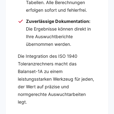
Tabellen. Alle Berechnungen
erfolgen sofort und fehlerfrei.
Zuverlässige Dokumentation:
Die Ergebnisse können direkt in
Ihre Auswuchtberichte
übernommen werden.
Die Integration des ISO 1940
Toleranzrechners macht das
Balanset-1A zu einem
leistungsstarken Werkzeug für jeden,
der Wert auf präzise und
normgerechte Auswuchtarbeiten
legt.