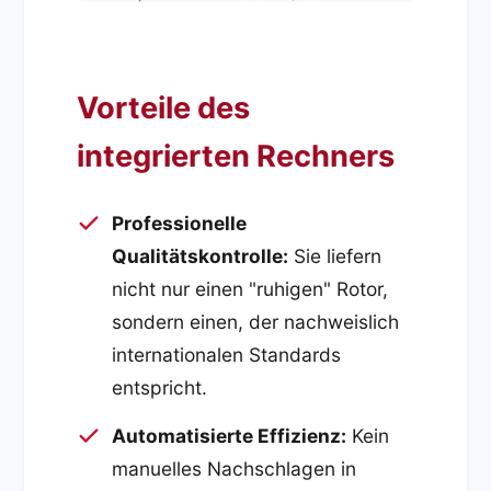
Vorteile des
integrierten Rechners
Professionelle
Qualitätskontrolle:
Sie liefern
nicht nur einen "ruhigen" Rotor,
sondern einen, der nachweislich
internationalen Standards
entspricht.
Automatisierte Effizienz:
Kein
manuelles Nachschlagen in