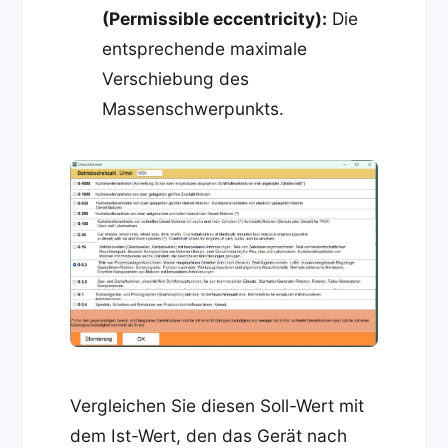
(Permissible eccentricity):
Die
entsprechende maximale
Verschiebung des
Massenschwerpunkts.
Vergleichen Sie diesen Soll-Wert mit
dem Ist-Wert, den das Gerät nach