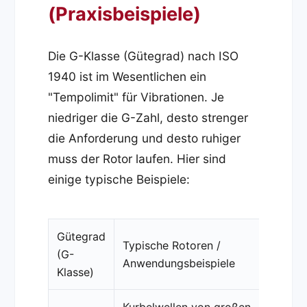
(Praxisbeispiele)
Die G-Klasse (Gütegrad) nach ISO
1940 ist im Wesentlichen ein
"Tempolimit" für Vibrationen. Je
niedriger die G-Zahl, desto strenger
die Anforderung und desto ruhiger
muss der Rotor laufen. Hier sind
einige typische Beispiele:
Gütegrad
Typische Rotoren /
(G-
Anwendungsbeispiele
Klasse)
Kurbelwellen von großen,