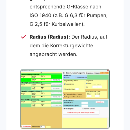
entsprechende G-Klasse nach
ISO 1940 (z.B. G 6,3 für Pumpen,
G 2,5 für Kurbelwellen).
Radius (Radius):
Der Radius, auf
dem die Korrekturgewichte
angebracht werden.